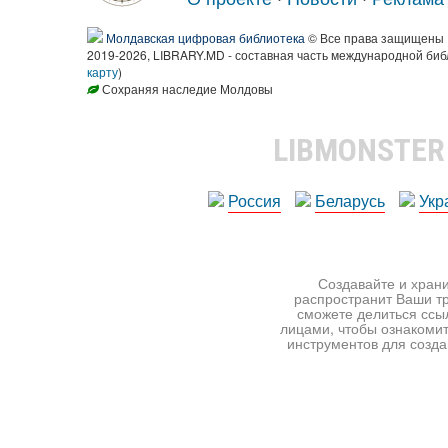
Молдавская цифровая библиотека
© Все права защищены
2019-2026, LIBRARY.MD - составная часть международной биб
карту
)
Сохраняя наследие Молдовы
LIBMONSTE
Россия
Беларусь
Укр
Создавайте и храни
распространит Ваши тр
сможете делиться ссы
лицами, чтобы ознакомит
инструментов для создан